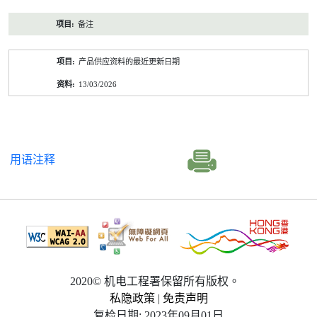
备注
产品供应资料的最近更新日期
13/03/2026
用语注释
2020© 机电工程署保留所有版权。
私隐政策
|
免责声明
复检日期: 2023年09月01日