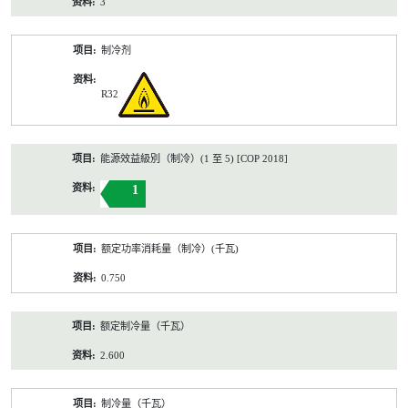
3
制冷剂
R32
能源效益級別（制冷）(1 至 5) [COP 2018]
1
额定功率消耗量（制冷）(千瓦)
0.750
额定制冷量（千瓦）
2.600
制冷量（千瓦）