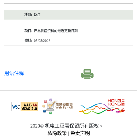
备注
产品供应资料的最近更新日期
05/05/2026
用语注释
2020© 机电工程署保留所有版权。
私隐政策
|
免责声明