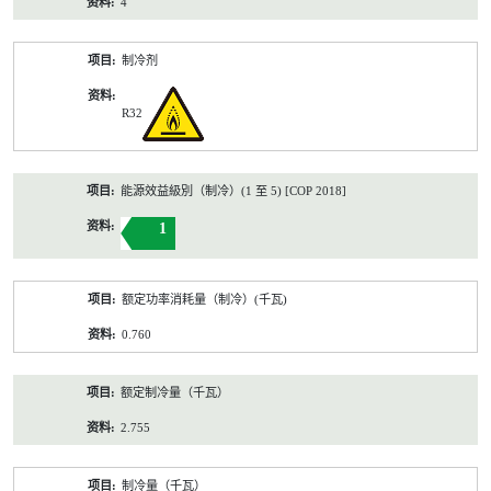
4
制冷剂
R32
能源效益級別（制冷）(1 至 5) [COP 2018]
1
额定功率消耗量（制冷）(千瓦)
0.760
额定制冷量（千瓦）
2.755
制冷量（千瓦）