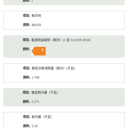
1
制冷剂
R410A
能源效益級別（制冷）(1 至 5) [COP 2018]
4
额定功率消耗量（制冷）(千瓦)
1.760
额定制冷量（千瓦）
5.275
制冷量（千瓦）
5.16