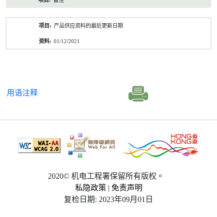
备注
产品供应资料的最近更新日期
01/12/2021
用语注释
2020© 机电工程署保留所有版权。
私隐政策
|
免责声明
复检日期: 2023年09月01日