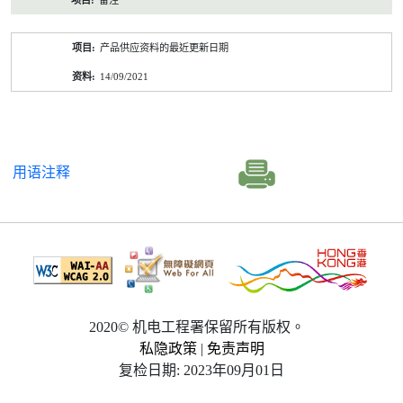
备注
产品供应资料的最近更新日期
14/09/2021
用语注释
2020© 机电工程署保留所有版权。
私隐政策
|
免责声明
复检日期: 2023年09月01日