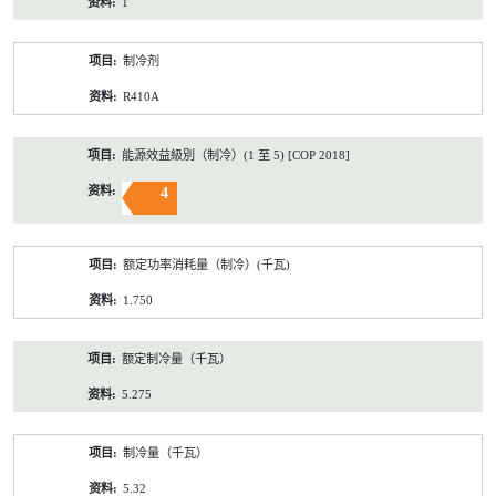
1
制冷剂
R410A
能源效益級別（制冷）(1 至 5) [COP 2018]
4
额定功率消耗量（制冷）(千瓦)
1.750
额定制冷量（千瓦）
5.275
制冷量（千瓦）
5.32