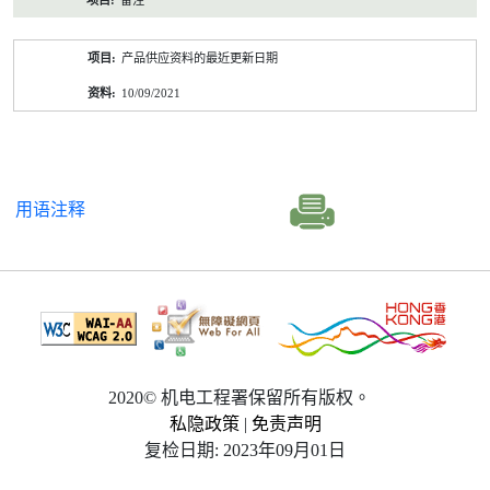
备注
产品供应资料的最近更新日期
10/09/2021
用语注释
2020© 机电工程署保留所有版权。
私隐政策
|
免责声明
复检日期: 2023年09月01日