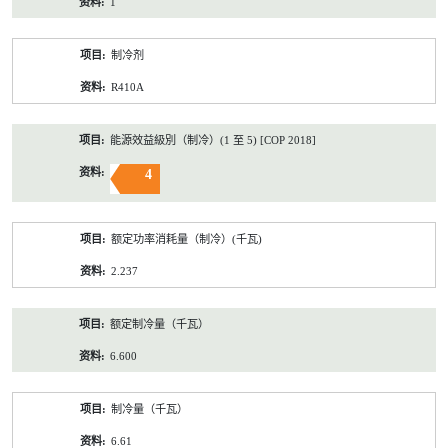
1
制冷剂
R410A
能源效益級別（制冷）(1 至 5) [COP 2018]
4
额定功率消耗量（制冷）(千瓦)
2.237
额定制冷量（千瓦）
6.600
制冷量（千瓦）
6.61