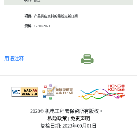
备注
产品供应资料的最近更新日期
12/10/2021
用语注释
2020© 机电工程署保留所有版权。
私隐政策
|
免责声明
复检日期: 2023年09月01日