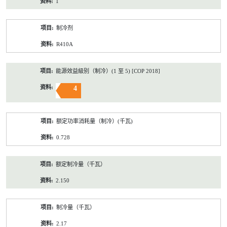
1
制冷剂
R410A
能源效益級別（制冷）(1 至 5) [COP 2018]
4
额定功率消耗量（制冷）(千瓦)
0.728
额定制冷量（千瓦）
2.150
制冷量（千瓦）
2.17