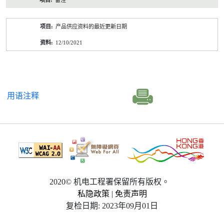
备注
产品供应资料的最近更新日期
12/10/2021
用语注释
2020© 机电工程署保留所有版权。
私隐政策
|
免责声明
复检日期: 2023年09月01日