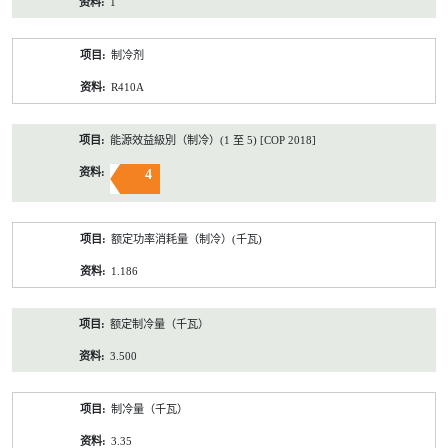
1
制冷剂
R410A
能源效益級別（制冷）(1 至 5) [COP 2018]
4
额定功率消耗量（制冷）(千瓦)
1.186
额定制冷量（千瓦）
3.500
制冷量（千瓦）
3.35