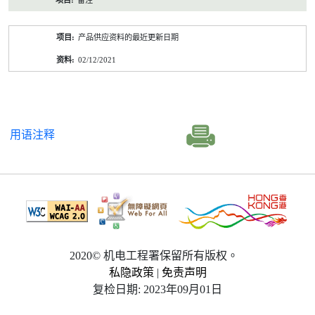
备注
产品供应资料的最近更新日期
02/12/2021
用语注释
2020© 机电工程署保留所有版权。
私隐政策
|
免责声明
复检日期: 2023年09月01日