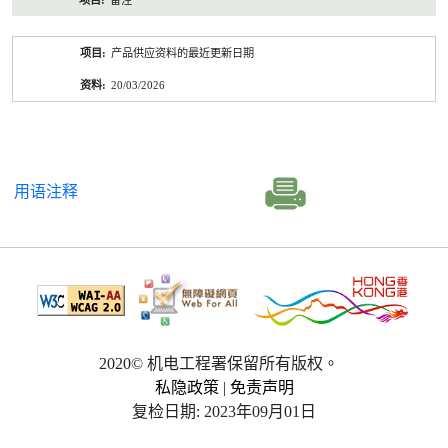
备注
产品供应资料的最近更新日期
20/03/2026
用语注释
2020© 机电工程署保留所有版权。
私隐政策
|
免责声明
复检日期: 2023年09月01日