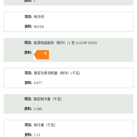
1
制冷剂
R410A
能源效益級別（制冷）(1 至 5) [COP 2018]
4
额定功率消耗量（制冷）(千瓦)
0.877
额定制冷量（千瓦）
2.580
制冷量（千瓦）
2.52