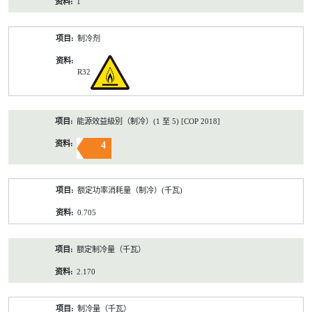
1
制冷剂
R32
能源效益級別（制冷）(1 至 5) [COP 2018]
4
额定功率消耗量（制冷）(千瓦)
0.705
额定制冷量（千瓦）
2.170
制冷量（千瓦）