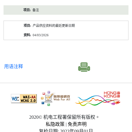
备注
产品供应资料的最近更新日期
04/03/2026
用语注释
2020© 机电工程署保留所有版权。
私隐政策
|
免责声明
复检日期: 2023年09月01日