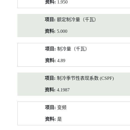
1.950
额定制冷量（千瓦）
5.000
制冷量（千瓦）
4.89
制冷季节性表现系数 (CSPF)
4.1987
变频
是