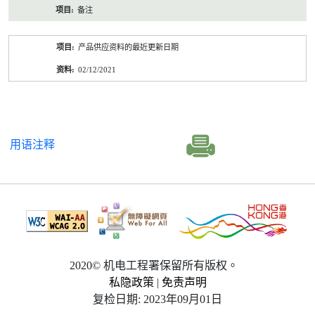
备注
产品供应资料的最近更新日期
02/12/2021
用语注释
2020© 机电工程署保留所有版权。
私隐政策
|
免责声明
复检日期: 2023年09月01日