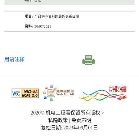
备注
产品供应资料的最近更新日期
30/07/2021
用语注释
2020© 机电工程署保留所有版权。
私隐政策
|
免责声明
复检日期: 2023年09月01日