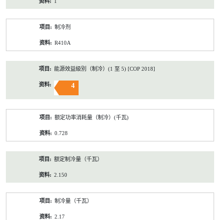
1
制冷剂
R410A
能源效益級別（制冷）(1 至 5) [COP 2018]
4
额定功率消耗量（制冷）(千瓦)
0.728
额定制冷量（千瓦）
2.150
制冷量（千瓦）
2.17