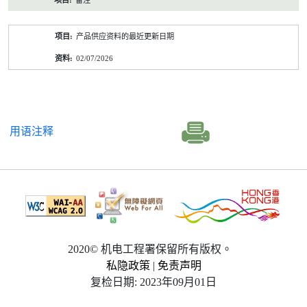
备注
产品供应资料的最近更新日期
02/07/2026
用语注释
2020© 机电工程署保留所有版权。
私隐政策
|
免责声明
复检日期: 2023年09月01日