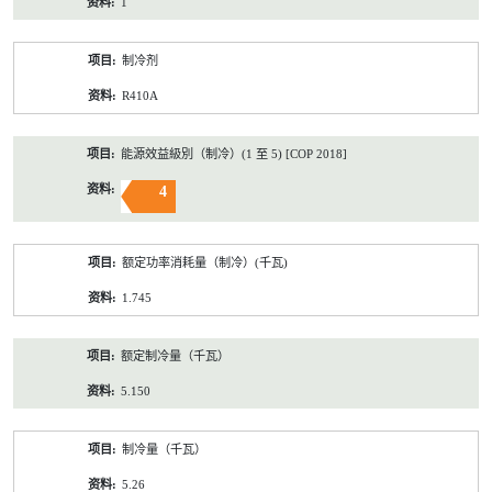
1
制冷剂
R410A
能源效益級別（制冷）(1 至 5) [COP 2018]
4
额定功率消耗量（制冷）(千瓦)
1.745
额定制冷量（千瓦）
5.150
制冷量（千瓦）
5.26