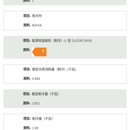
1
制冷剂
R410A
能源效益級別（制冷）(1 至 5) [COP 2018]
4
额定功率消耗量（制冷）(千瓦)
0.684
额定制冷量（千瓦）
2.052
制冷量（千瓦）
2.00