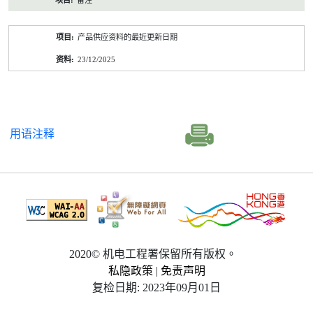
备注
产品供应资料的最近更新日期
23/12/2025
用语注释
2020© 机电工程署保留所有版权。
私隐政策
|
免责声明
复检日期: 2023年09月01日