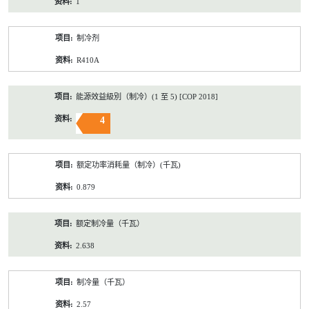
1
制冷剂
R410A
能源效益級別（制冷）(1 至 5) [COP 2018]
4
额定功率消耗量（制冷）(千瓦)
0.879
额定制冷量（千瓦）
2.638
制冷量（千瓦）
2.57