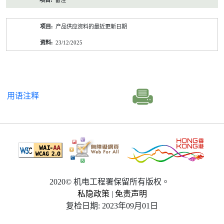
备注
产品供应资料的最近更新日期
23/12/2025
用语注释
2020© 机电工程署保留所有版权。
私隐政策
|
免责声明
复检日期: 2023年09月01日