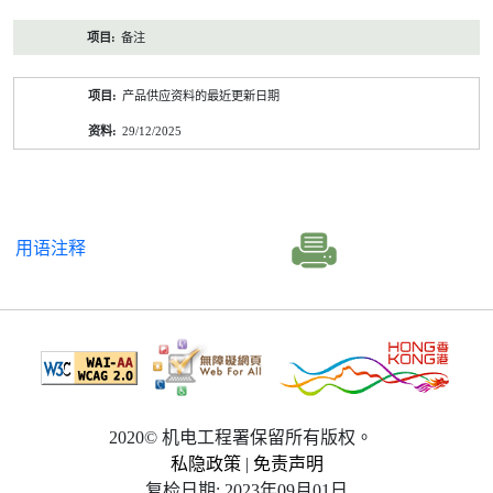
备注
产品供应资料的最近更新日期
29/12/2025
用语注释
2020© 机电工程署保留所有版权。
私隐政策
|
免责声明
复检日期: 2023年09月01日