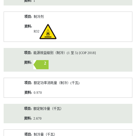
1
制冷剂
R32
能源效益級別（制冷）(1 至 5) [COP 2018]
2
额定功率消耗量（制冷）(千瓦)
0.970
额定制冷量（千瓦）
2.670
制冷量（千瓦）