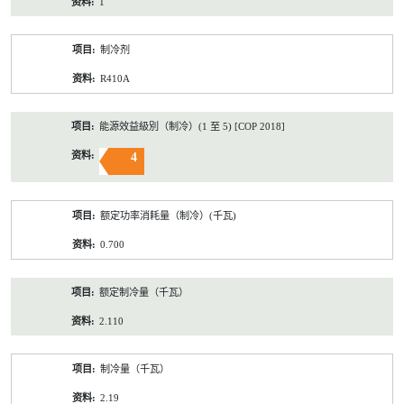
1
制冷剂
R410A
能源效益級別（制冷）(1 至 5) [COP 2018]
4
额定功率消耗量（制冷）(千瓦)
0.700
额定制冷量（千瓦）
2.110
制冷量（千瓦）
2.19