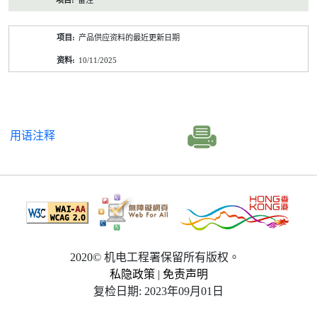
备注
产品供应资料的最近更新日期
10/11/2025
用语注释
2020© 机电工程署保留所有版权。
私隐政策
|
免责声明
复检日期: 2023年09月01日