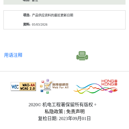
备注
产品供应资料的最近更新日期
05/03/2026
用语注释
2020© 机电工程署保留所有版权。
私隐政策
|
免责声明
复检日期: 2023年09月01日