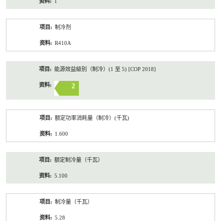
1
制冷剂
R410A
能源效益級別（制冷）(1 至 5) [COP 2018]
2
额定功率消耗量（制冷）(千瓦)
1.600
额定制冷量（千瓦）
5.100
制冷量（千瓦）
5.28