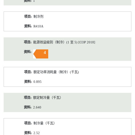
1
制冷剂
R410A
能源效益級別（制冷）(1 至 5) [COP 2018]
4
额定功率消耗量（制冷）(千瓦)
0.895
额定制冷量（千瓦）
2.640
制冷量（千瓦）
2.52