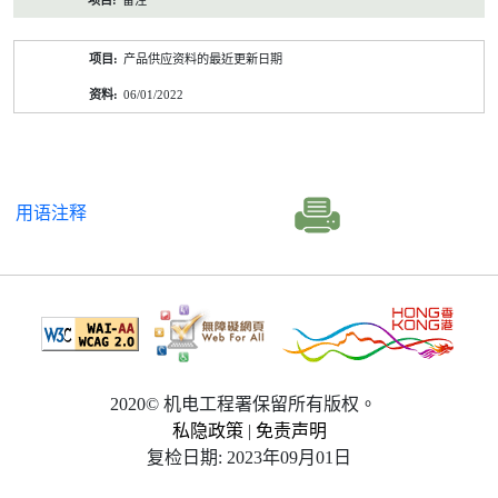
备注
产品供应资料的最近更新日期
06/01/2022
用语注释
2020© 机电工程署保留所有版权。
私隐政策
|
免责声明
复检日期: 2023年09月01日