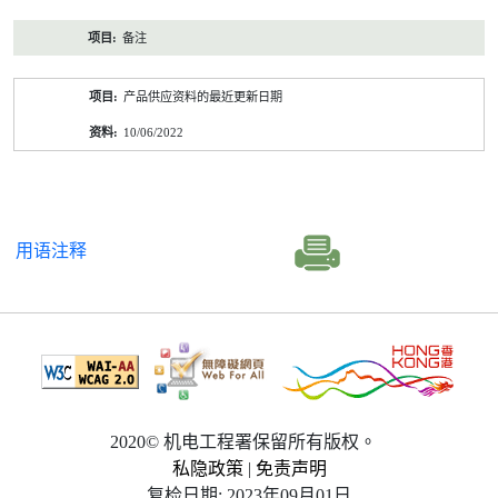
备注
产品供应资料的最近更新日期
10/06/2022
用语注释
2020© 机电工程署保留所有版权。
私隐政策
|
免责声明
复检日期: 2023年09月01日