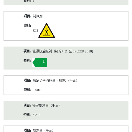
1
制冷剂
R32
能源效益級別（制冷）(1 至 5) [COP 2018]
1
额定功率消耗量（制冷）(千瓦)
0.600
额定制冷量（千瓦）
2.230
制冷量（千瓦）