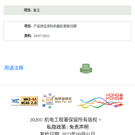
备注
产品供应资料的最近更新日期
20/07/2022
用语注释
2020© 机电工程署保留所有版权。
私隐政策
|
免责声明
复检日期: 2023年09月01日