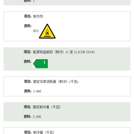
1
制冷剂
R32
能源效益級別（制冷）(1 至 5) [COP 2018]
1
额定功率消耗量（制冷）(千瓦)
1.480
额定制冷量（千瓦）
5.100
制冷量（千瓦）