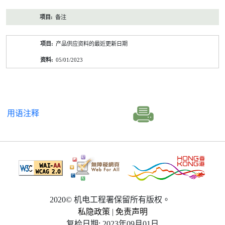
备注
产品供应资料的最近更新日期
05/01/2023
用语注释
2020© 机电工程署保留所有版权。
私隐政策
|
免责声明
复检日期: 2023年09月01日