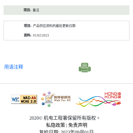
备注
产品供应资料的最近更新日期
01/02/2023
用语注释
2020© 机电工程署保留所有版权。
私隐政策
|
免责声明
复检日期: 2023年09月01日