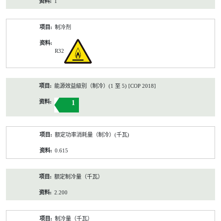
1
制冷剂
R32
能源效益級別（制冷）(1 至 5) [COP 2018]
1
额定功率消耗量（制冷）(千瓦)
0.615
额定制冷量（千瓦）
2.200
制冷量（千瓦）