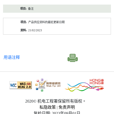
备注
产品供应资料的最近更新日期
21/02/2023
用语注释
2020© 机电工程署保留所有版权。
私隐政策
|
免责声明
复检日期: 2023年09月01日