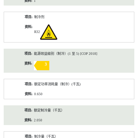
1
制冷剂
R32
能源效益級別（制冷）(1 至 5) [COP 2018]
3
额定功率消耗量（制冷）(千瓦)
0.650
额定制冷量（千瓦）
2.050
制冷量（千瓦）