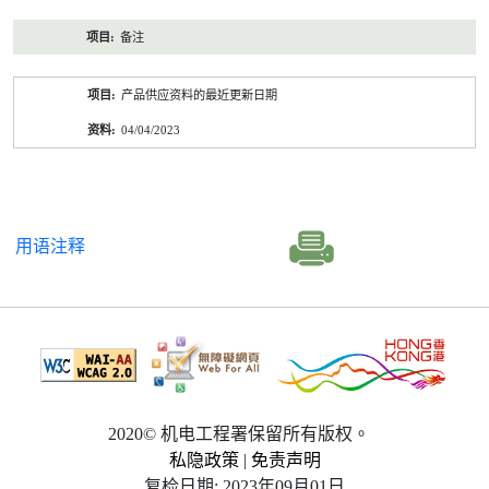
备注
产品供应资料的最近更新日期
04/04/2023
用语注释
2020© 机电工程署保留所有版权。
私隐政策
|
免责声明
复检日期: 2023年09月01日