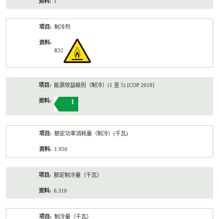
1
制冷剂
R32
能源效益級別（制冷）(1 至 5) [COP 2018]
1
额定功率消耗量（制冷）(千瓦)
1.950
额定制冷量（千瓦）
6.310
制冷量（千瓦）