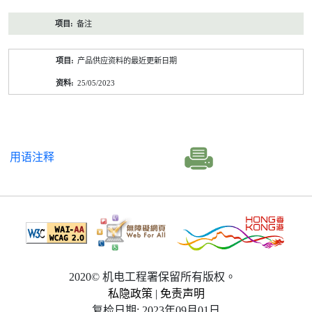
备注
产品供应资料的最近更新日期
25/05/2023
用语注释
2020© 机电工程署保留所有版权。
私隐政策
|
免责声明
复检日期: 2023年09月01日