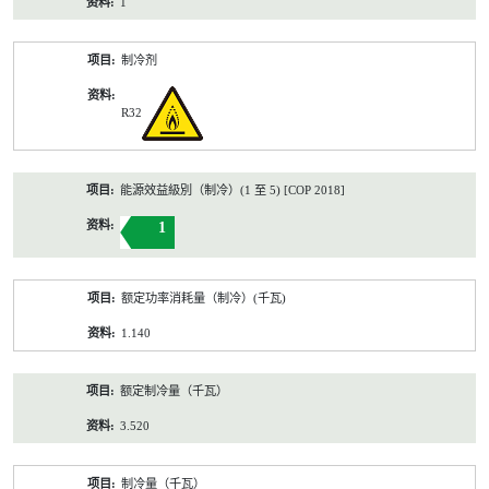
1
制冷剂
R32
能源效益級別（制冷）(1 至 5) [COP 2018]
1
额定功率消耗量（制冷）(千瓦)
1.140
额定制冷量（千瓦）
3.520
制冷量（千瓦）