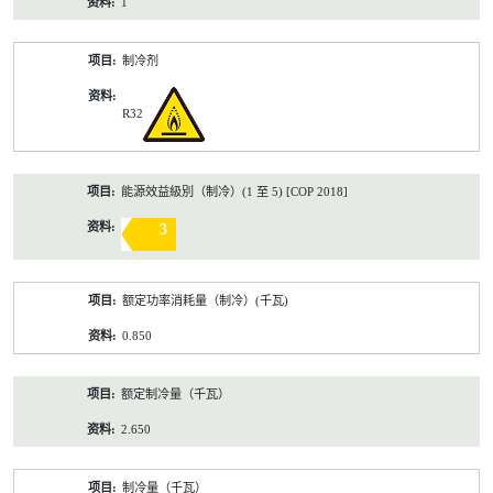
1
制冷剂
R32
能源效益級別（制冷）(1 至 5) [COP 2018]
3
额定功率消耗量（制冷）(千瓦)
0.850
额定制冷量（千瓦）
2.650
制冷量（千瓦）