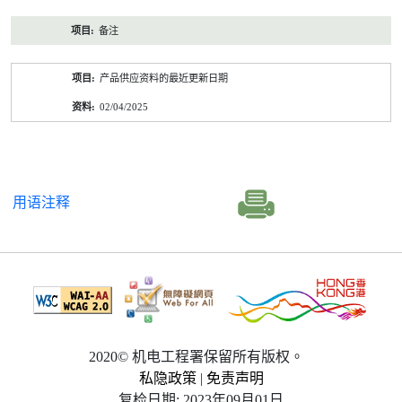
备注
产品供应资料的最近更新日期
02/04/2025
用语注释
2020© 机电工程署保留所有版权。
私隐政策
|
免责声明
复检日期: 2023年09月01日