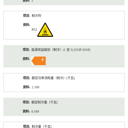
1
制冷剂
R32
能源效益級別（制冷）(1 至 5) [COP 2018]
4
额定功率消耗量（制冷）(千瓦)
2.180
额定制冷量（千瓦）
6.540
制冷量（千瓦）