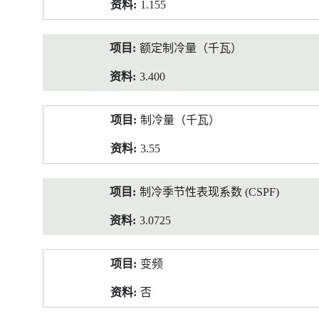
1.155
额定制冷量（千瓦）
3.400
制冷量（千瓦）
3.55
制冷季节性表现系数 (CSPF)
3.0725
变频
否