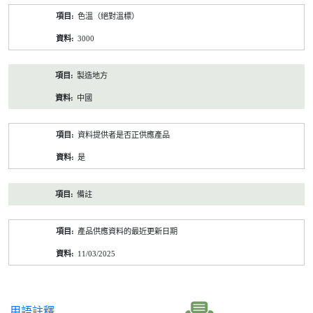
色溫（絕對溫標）
3000
製造地方
中國
資料提供者是否正供應產品
是
備註
產品供應資料的最近更新日期
11/03/2025
用語註釋