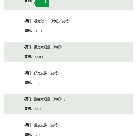
1
發光效率 （流明／瓦特）
112.4
額定光通量（流明）
2000.0
額定瓦數（瓦特）
18.0
量度光通量（流明）)
2004.7
量度瓦數（瓦特）
17.8