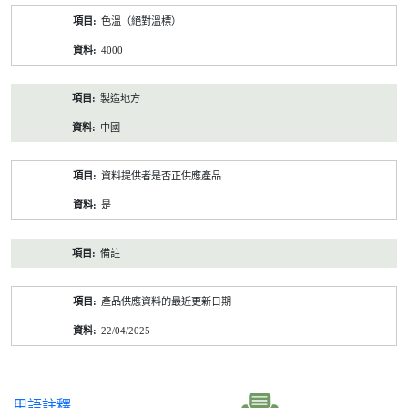
色溫（絕對溫標）
4000
製造地方
中國
資料提供者是否正供應產品
是
備註
產品供應資料的最近更新日期
22/04/2025
用語註釋