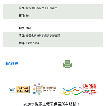
資料提供者是否正供應產品
是
備註
產品供應資料的最近更新日期
13/02/2026
用語註釋
2020© 機電工程署保留所有版權。