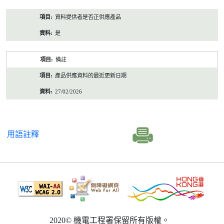
資料提供者是否正供應產品
是
備註
產品供應資料的最近更新日期
27/02/2026
用語註釋
2020© 機電工程署保留所有版權。