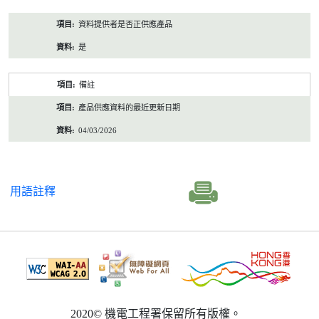
資料提供者是否正供應產品
是
備註
產品供應資料的最近更新日期
04/03/2026
用語註釋
2020© 機電工程署保留所有版權。