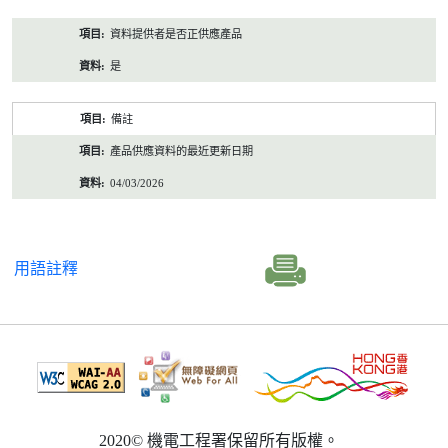
資料提供者是否正供應產品
是
備註
產品供應資料的最近更新日期
04/03/2026
用語註釋
2020© 機電工程署保留所有版權。