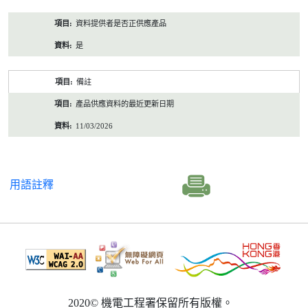
資料提供者是否正供應產品
是
備註
產品供應資料的最近更新日期
11/03/2026
用語註釋
2020© 機電工程署保留所有版權。