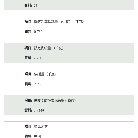
25
額定功率消耗量 （供暖）（千瓦）
0.780
額定供暖量 （千瓦）
2.200
供暖量（千瓦）
2.26
供暖季節性表現系數 (HSPF)
3.7440
製造地方
中國