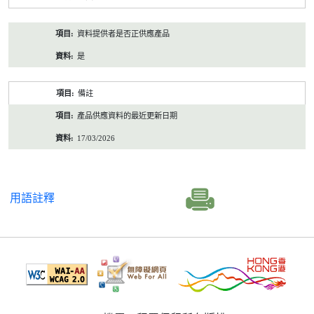
資料提供者是否正供應產品
是
備註
產品供應資料的最近更新日期
17/03/2026
用語註釋