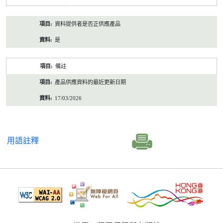
資料提供者是否正供應產品
是
備註
產品供應資料的最近更新日期
17/03/2026
用語註釋