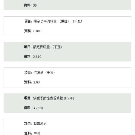
30
額定功率消耗量 （供暖）（千瓦）
0.800
額定供暖量 （千瓦）
2.610
供暖量（千瓦）
2.63
供暖季節性表現系數 (HSPF)
3.7358
製造地方
中國