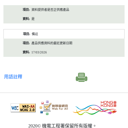
資料提供者是否正供應產品
是
備註
產品供應資料的最近更新日期
17/03/2026
用語註釋
2020© 機電工程署保留所有版權。