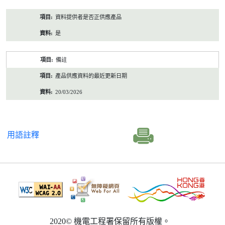
資料提供者是否正供應產品
是
備註
產品供應資料的最近更新日期
20/03/2026
用語註釋
2020© 機電工程署保留所有版權。