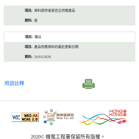
資料提供者是否正供應產品
是
備註
產品供應資料的最近更新日期
20/03/2026
用語註釋
2020© 機電工程署保留所有版權。