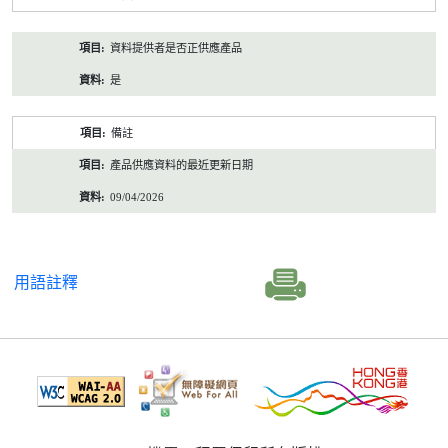
資料提供者是否正供應產品
是
備註
產品供應資料的最近更新日期
09/04/2026
用語註釋