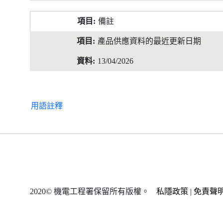
備註
產品供應資料的最近更新日期
13/04/2026
用語註釋
2020© 機電工程署保留所有版權。
私隱政策
|
免責聲