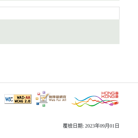
覆檢日期: 2023年09月01日