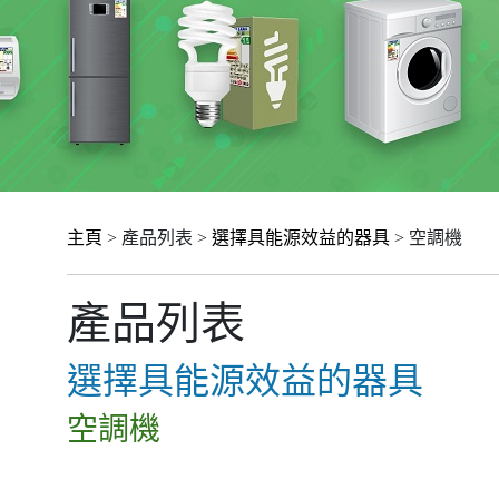
主頁
> 產品列表 >
選擇具能源效益的器具
> 空調機
產品列表
選擇具能源效益的器具
空調機