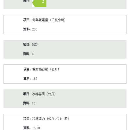
2
每年耗電量（千瓦小時）
230
類別
6
保鮮格容積（公升）
187
冰格容積（公升）
75
冷凍能力（公斤／24小時）
15.70