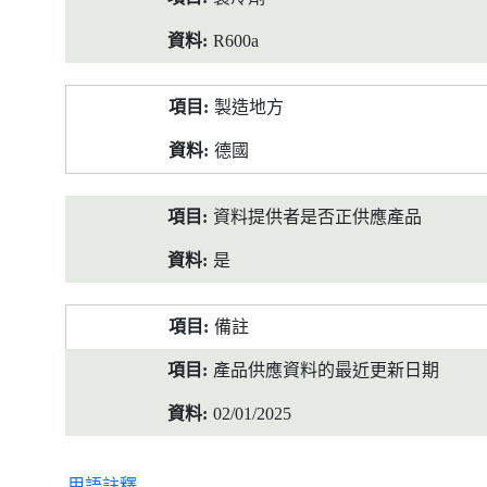
R600a
製造地方
德國
資料提供者是否正供應產品
是
備註
產品供應資料的最近更新日期
02/01/2025
用語註釋