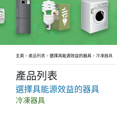
主頁
> 產品列表 >
選擇具能源效益的器具
> 冷凍器具
產品列表
選擇具能源效益的器具
冷凍器具