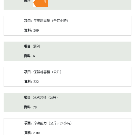
4
每年耗電量（千瓦小時）
309
類別
6
保鮮格容積（公升）
222
冰格容積（公升）
70
冷凍能力（公斤／24小時）
8.00