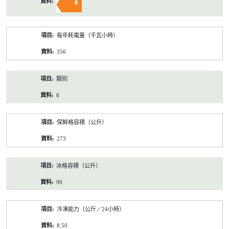
4
每年耗電量（千瓦小時）
356
類別
6
保鮮格容積（公升）
273
冰格容積（公升）
90
冷凍能力（公斤／24小時）
8.50