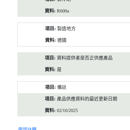
R600a
製造地方
德國
資料提供者是否正供應產品
是
備註
產品供應資料的最近更新日期
02/10/2025
用語註釋