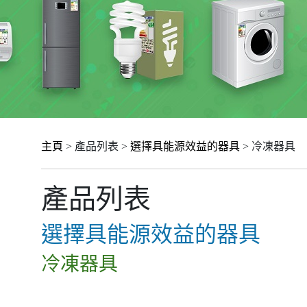
主頁
> 產品列表 >
選擇具能源效益的器具
> 冷凍器具
產品列表
選擇具能源效益的器具
冷凍器具