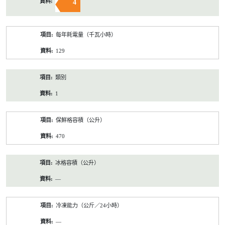
4
每年耗電量（千瓦小時）
129
類別
1
保鮮格容積（公升）
470
冰格容積（公升）
—
冷凍能力（公斤／24小時）
—